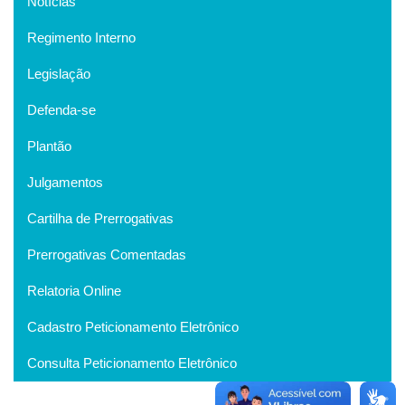
Notícias
Regimento Interno
Legislação
Defenda-se
Plantão
Julgamentos
Cartilha de Prerrogativas
Prerrogativas Comentadas
Relatoria Online
Cadastro Peticionamento Eletrônico
Consulta Peticionamento Eletrônico