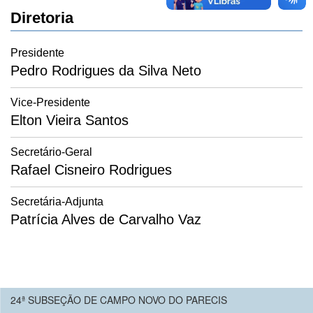
Diretoria
Presidente
Pedro Rodrigues da Silva Neto
Vice-Presidente
Elton Vieira Santos
Secretário-Geral
Rafael Cisneiro Rodrigues
Secretária-Adjunta
Patrícia Alves de Carvalho Vaz
24ª SUBSEÇÃO DE CAMPO NOVO DO PARECIS