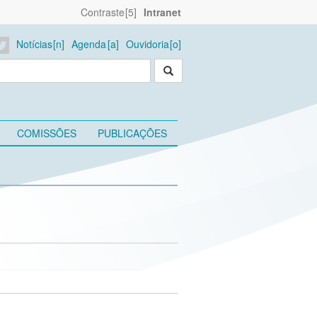
Contraste
Intranet
Notícias
Agenda
Ouvidoria
COMISSÕES
PUBLICAÇÕES