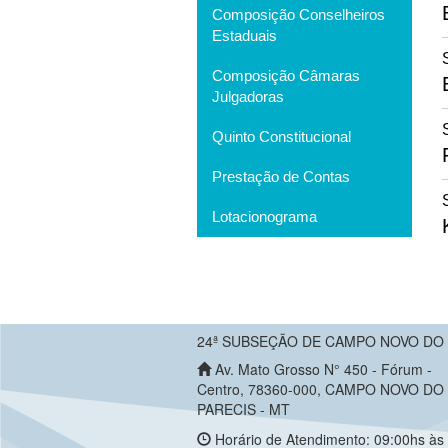
Composição Conselheiros
Estaduais
Composição Câmaras
Julgadoras
Quinto Constitucional
Prestação de Contas
Lotacionograma
24ª SUBSEÇÃO DE CAMPO NOVO DO
Av. Mato Grosso N° 450 - Fórum -
Centro, 78360-000, CAMPO NOVO DO
PARECIS - MT
Horário de Atendimento: 09:00hs às 