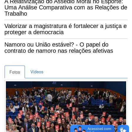
A Relativização do Assédio Moral no Esporte:
Uma Análise Comparativa com as Relações de
Trabalho
Valorizar a magistratura é fortalecer a justiça e
proteger a democracia
Namoro ou União estável? - O papel do
contrato de namoro nas relações afetivas
Vídeos
Fotos