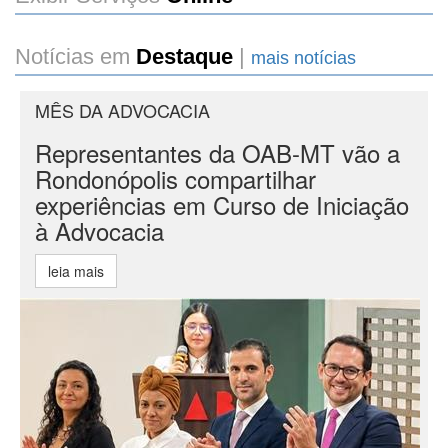
Notícias em
Destaque
|
mais notícias
MÊS DA ADVOCACIA
Representantes da OAB-MT vão a
Rondonópolis compartilhar
experiências em Curso de Iniciação
à Advocacia
leia mais