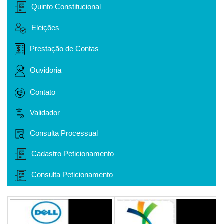
Quinto Constitucional
Eleições
Prestação de Contas
Ouvidoria
Contato
Validador
Consulta Processual
Cadastro Peticionamento
Consulta Peticionamento