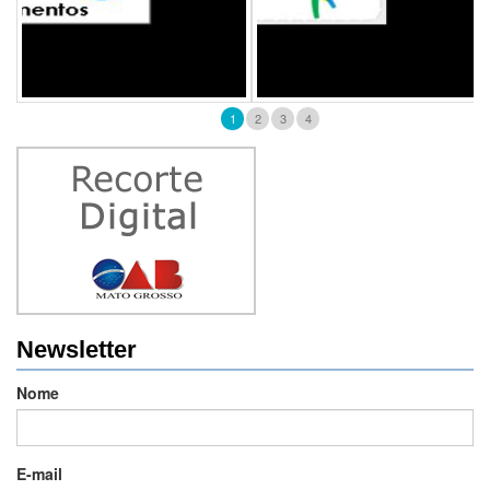
1
2
3
4
Newsletter
Nome
E-mail